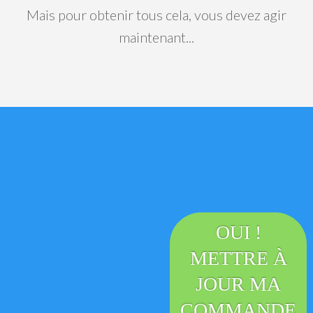
Mais pour obtenir tous cela, vous devez agir
maintenant...
OUI !
METTRE À
JOUR MA
COMMANDE