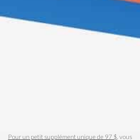
Pour un petit supplément unique de 97 $
, vous