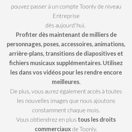
pouvez passer à un compte Toonly de niveau
Entreprise
dès aujourd'hui.
Profiter dès maintenant de milliers de
personnages, poses, accessoires, animations,
arrière-plans, transitions de diapositives et
fichiers musicaux supplémentaires. U
tilisez
les dans vos vidéos pour les rendre encore
meilleures.
De plus, vous aurez également accès à toutes
les nouvelles images que nous ajoutons
constamment chaque mois.
Vous obtiendrez en plus
tous les droits
commerciaux
de Toonly.