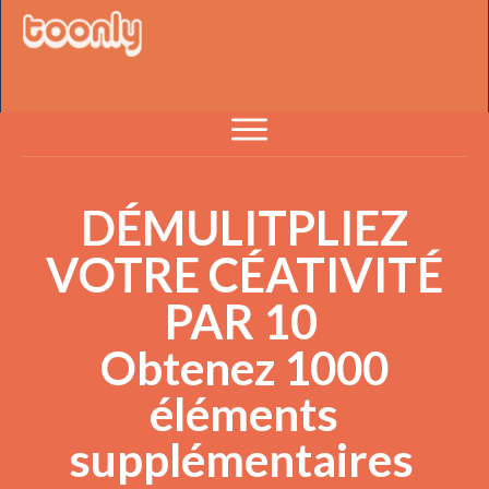
DÉMULITPLIEZ
VOTRE CÉATIVITÉ
PAR
10
Obtenez 1000
éléments
supplémentaires