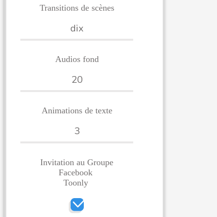
Transitions de scènes
dix
Audios fond
20
Animations de texte
3
Invitation
au Groupe
Facebook
Toonly