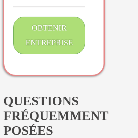
OBTENIR
ENTREPRISE
QUESTIONS
FRÉQUEMMENT
POSÉES