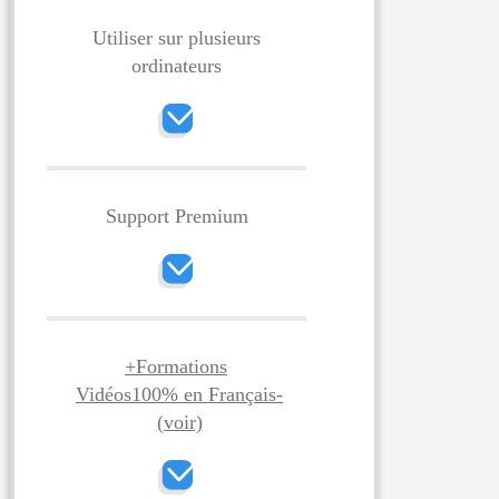
Utiliser sur plusieurs
ordinateurs
Support Premium
+Formations
Vidéos100% en Français
-
(voir)