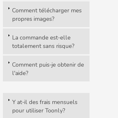
Comment télécharger mes
propres images?
La commande est-elle
totalement sans risque?
Comment puis-je obtenir de
l'aide?
Y at-il des frais mensuels
pour utiliser Toonly?