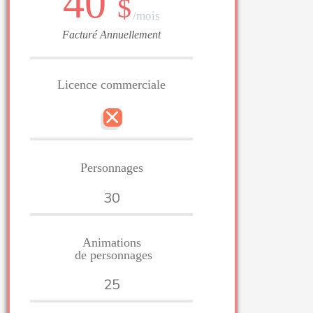
40
$
/mois
Facturé Annuellement
Licence commerciale
Personnages
30
Animations
de personnages
25