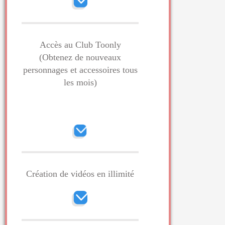
Accès au Club Toonly
(Obtenez de nouveaux
personnages et
accessoires tous
les mois)
Création de vidéos en illimité