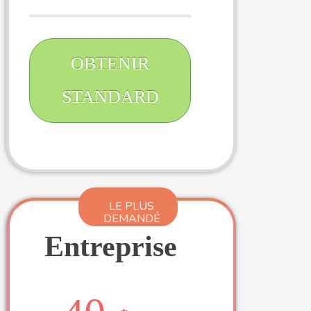
OBTENIR
STANDARD
LE PLUS
DEMANDÉ
Entreprise