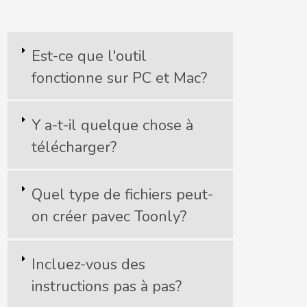
Est-ce que l'outil
fonctionne sur PC et Mac?
Y a-t-il quelque chose à
télécharger?
Quel type de fichiers peut-
on créer pavec Toonly?
Incluez-vous des
instructions pas à pas?