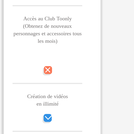
Accès au Club Toonly
(Obtenez de nouveaux
personnages et
accessoires tous
les mois)
Création de vidéos
en illimité