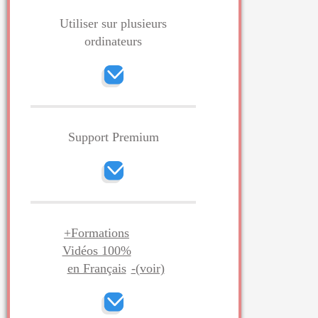
Utiliser sur plusieurs
ordinateurs
Support Premium
+Formations
Vidéos 100%
en Français
-(voir)