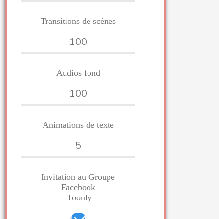
Transitions de scènes
100
Audios fond
100
Animations de texte
5
I
nvitation
au Groupe
Facebook
Toonly