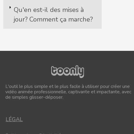
Qu'en est-il des mises à
jour?
Comment ça marche?
L'outil le plus simple et le plus facile à utiliser pour créer une
vidéo animée professionnelle, captivante et impactante, avec
de simples glisser-déposer.
LÉGAL