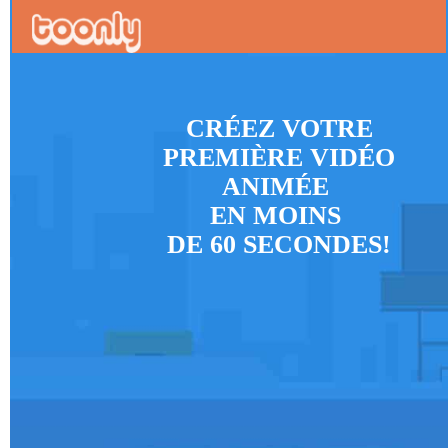
CRÉEZ VOTRE
PREMIÈRE
VIDÉO
ANIMÉE
EN MOINS
DE 60
SECONDES!