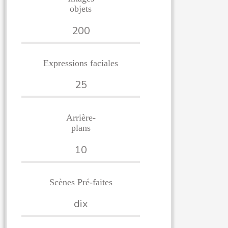
objets
200
Expressions faciales
25
Arrière-
plans
10
Scènes Pré-faites
dix