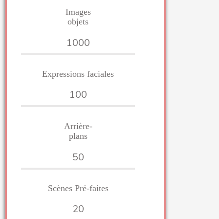
Images
objets
1000
Expressions faciales
100
Arrière-
plans
50
Scènes Pré-faites
20