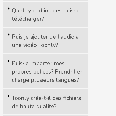
Quel type d'images puis-je
télécharger?
Puis-je ajouter de l'audio à
une vidéo Toonly?
Puis-je importer mes
propres polices?
Prend-il en
charge plusieurs langues?
Toonly crée-t-il des fichiers
de haute qualité?